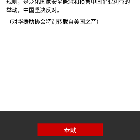
规则，是泛化国家安全概念和损害中国企业利益的
举动，中国坚决反对。
（对华援助协会特别转载自美国之音）
奉献