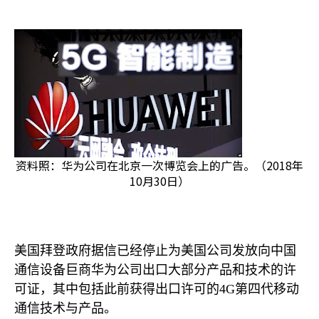
资料照：华为公司在北京一次博览会上的广告。（2018年
10月30日）
美国拜登政府据信已经停止为美国公司发放向中国
通信设备巨商华为公司出口大部分产品和技术的许
可证，其中包括此前获得出口许可的
4G
第四代移动
通信技术与产品。