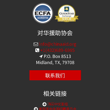
对华援助协会
info@chinaaid.org
+1(432)689-6985
P.O. Box 8513
Midland, TX, 79708
联系我们
相关链接
购买中文圣经
美国国会中国问题委员会