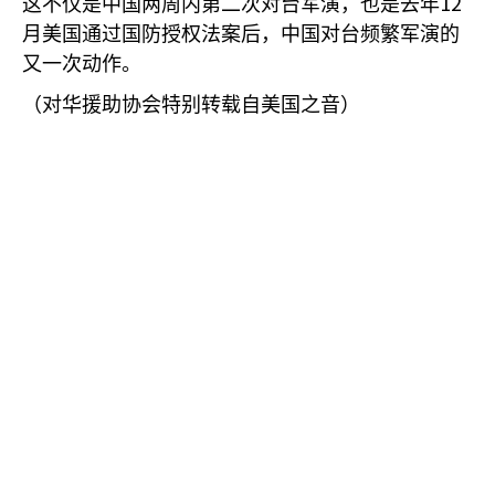
12
这不仅是中国两周内第二次对台军演，也是去年
月美国通过国防授权法案后，中国对台频繁军演的
又一次动作。
（对华援助协会特别转载自美国之音）