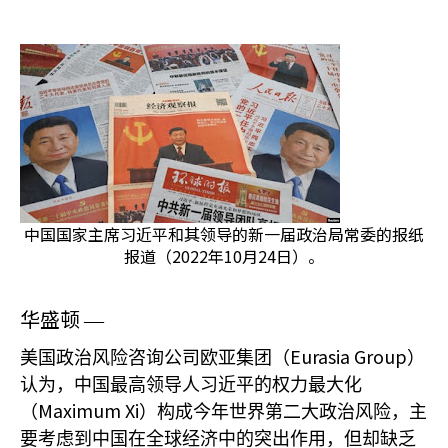
中国国家主席习近平和其领导的新一届政治局常委的报纸
报道（2022年10月24日）。
华盛顿
—
Eurasia Group
美国政治风险咨询公司欧亚集团（
）
认为，中国最高领导人习近平的权力最大化
Maximum Xi
（
）构成今年世界第二大政治风险，主
要考虑到中国在全球经济中的突出作用，但却缺乏