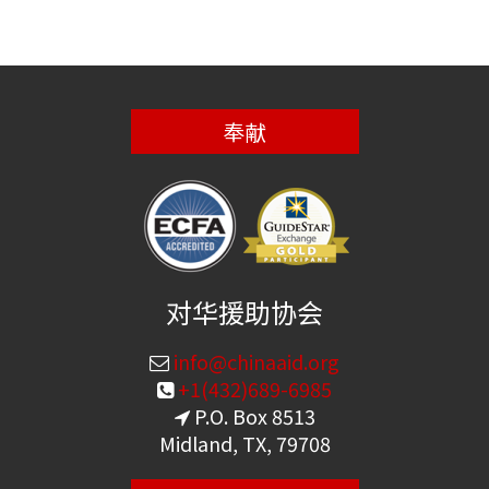
奉献
对华援助协会
info@chinaaid.org
+1(432)689-6985
P.O. Box 8513
Midland, TX, 79708