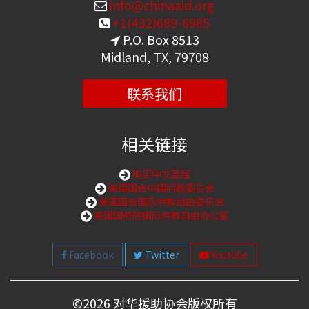
info@chinaaid.org
+1(432)689-6985
P.O. Box 8513
Midland, TX, 79708
联系我们
相关链接
购买中文圣经
美国国会中国问题委员会
美国国会国际宗教自由委员会
美国国务院国际宗教自由办公室
Facebook
Twitter
Youtube
©
2026 对华援助协会版权所有