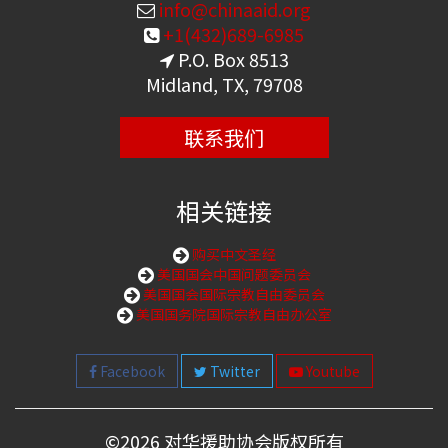
info@chinaaid.org
+1(432)689-6985
P.O. Box 8513
Midland, TX, 79708
联系我们
相关链接
购买中文圣经
美国国会中国问题委员会
美国国会国际宗教自由委员会
美国国务院国际宗教自由办公室
Facebook
Twitter
Youtube
©
2026 对华援助协会版权所有