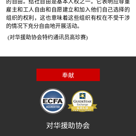
的自由。结社自由是基本人权之一。它表明应尊重
雇主和工人自由和自愿建立和加入他们自己选择的
组织的权利，这也意味着这些组织有权在不受干涉
的情况下充分自由地开展活动。
(
对华援助协会特约通讯员高珍赛
)
奉献
对华援助协会