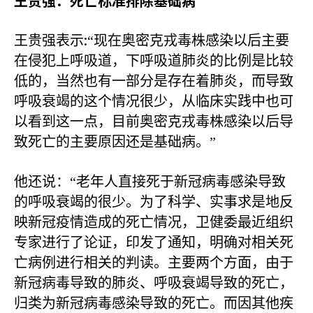
王贵强：死亡标准排除基础病
:
王贵强表示
“现在奥密克戎毒株感染以后主要
在侵犯上呼吸道，下呼吸道肺炎的比例是比较
低的，当然也有一部分是存在着肺炎，而导致
呼吸衰竭的这个情况很少，从临床实践中也可
以看到这一点，目前奥密克戎毒株感染以后导
致死亡的主要原因还是基础病。”
他还说：“老年人直接死于新冠病毒感染导致
的呼吸衰竭的很少。为了科学、实事求是地反
映新冠疫情造成的死亡情况，卫健委最近组织
专家进行了论证，印发了通知，明确对相关死
亡病例进行相关的判读。主要两个方面，由于
新冠病毒导致的肺炎、呼吸衰竭导致的死亡，
归类为新冠病毒感染导致的死亡。而因其他疾