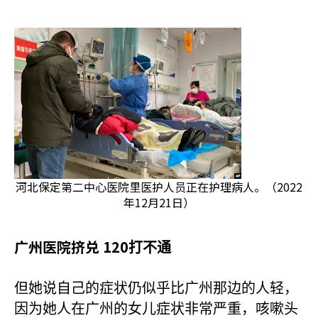
河北保定第二中心医院里医护人员正在护理病人。（2022
年12月21日）
广州医院挤兑 120
打不通
但她说自己的症状仍似乎比广州那边的人轻，
因为她人在广州的女儿症状非常严重，咳嗽头