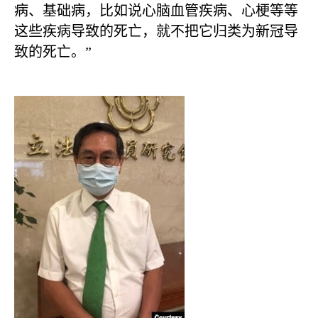
病、基础病，比如说心脑血管疾病、心梗等等
这些疾病导致的死亡，就不把它归类为新冠导
致的死亡。”