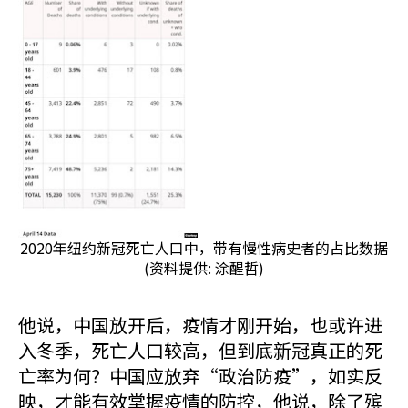
2020年纽约新冠死亡人口中，带有慢性病史者的占比数据
(资料提供: 涂醒哲)
他说，中国放开后，疫情才刚开始，也或许进
入冬季，死亡人口较高，但到底新冠真正的死
亡率为何？中国应放弃“政治防疫”，如实反
映，才能有效掌握疫情的防控，他说，除了殡