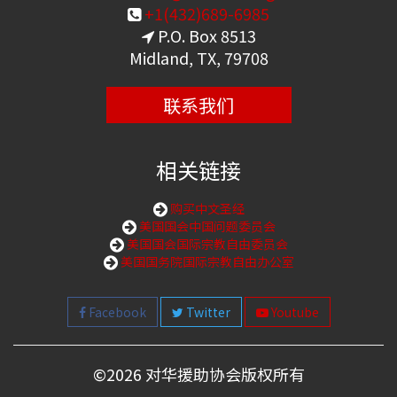
+1(432)689-6985
P.O. Box 8513
Midland, TX, 79708
联系我们
相关链接
购买中文圣经
美国国会中国问题委员会
美国国会国际宗教自由委员会
美国国务院国际宗教自由办公室
Facebook
Twitter
Youtube
©
2026 对华援助协会版权所有