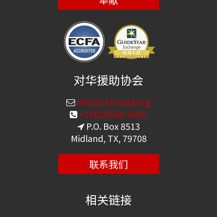
对华援助协会
info@chinaaid.org
+1(432)689-6985
P.O. Box 8513
Midland, TX, 79708
联系我们
相关链接