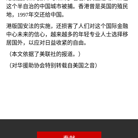
这个半自治的中国城市被捕。香港曾是英国的殖民
地，
1997
年交还给中国。
港版国安法的实施，还损害了人们对这个国际金融
中心未来的信心，越来越多的年轻专业人士选择移
居国外，以应对日益收紧的自由。
（本文依据了美联社的报道。）
（对华援助协会特别转载自美国之音）
奉献