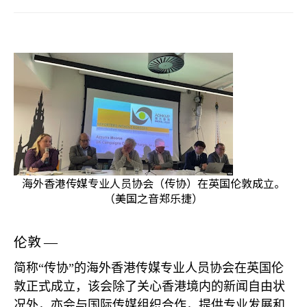
海外香港传媒专业人员协会（传协）在英国伦敦成立。
（美国之音郑乐捷）
伦敦
—
简称“传协”的海外香港传媒专业人员协会在英国伦
敦正式成立，该会除了关心香港境内的新闻自由状
况外，亦会与国际传媒组织合作，提供专业发展和