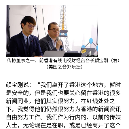
传协董事之一、前香港有线电视财经台台长颜宝刚（右）
（美国之音郑乐捷）
颜宝刚说：“我们离开了香港这个地方，暂时
是安全的，但是我们也要关心留在香港的很多
新闻同业，他们其实很努力，在红线处处之
下，我觉得他们仍然很努力为香港的新闻资讯
自由努力工作。我们作为行内的、以前的传媒
人士，无论现在是在职，或是已经离开了这个