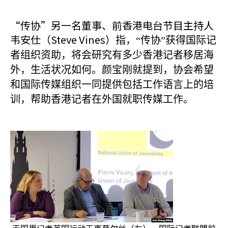
“传协”另一名董事、前香港电台节目主持人
韦安仕（Steve Vines
）指，“传协”获得国际记
者组织资助，将会研究有多少香港记者移居海
外，生活状况如何。颜宝刚就提到，协会希望
和国际传媒组织一同提供包括工作语言上的培
训，帮助香港记者在外国就职传媒工作。