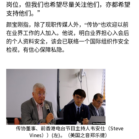
岗位，但我们也希望尽量关注他们，亦都希望
支持他们。”
颜宝刚指，除了现职传媒人外，“传协”也欢迎以前
在业界工作的人加入。他说，明白业界担心入会后
的个人资料安全，该会已联络一个国际组织作安全
检视，有信心保障私隐。
传协董事、前香港电台节目主持人韦安仕（Steve
Vines））(左)。（美国之音郑乐捷）