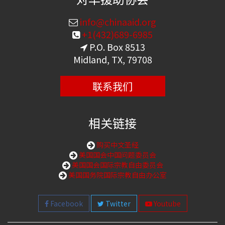
info@chinaaid.org
+1(432)689-6985
P.O. Box 8513
Midland, TX, 79708
联系我们
相关链接
购买中文圣经
美国国会中国问题委员会
美国国会国际宗教自由委员会
美国国务院国际宗教自由办公室
Facebook
Twitter
Youtube