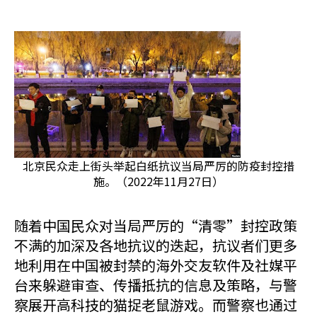
北京民众走上街头举起白纸抗议当局严厉的防疫封控措
施。（2022年11月27日）
随着中国民众对当局严厉的“清零”封控政策
不满的加深及各地抗议的迭起，抗议者们更多
地利用在中国被封禁的海外交友软件及社媒平
台来躲避审查、传播抵抗的信息及策略，与警
察展开高科技的猫捉老鼠游戏。而警察也通过