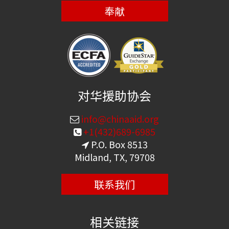
奉献
对华援助协会
info@chinaaid.org
+1(432)689-6985
P.O. Box 8513
Midland, TX, 79708
联系我们
相关链接