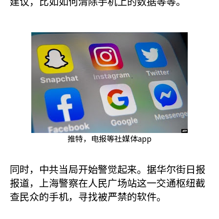
建议，比如如何清除手机上的数据等等。
推特，电报等社媒体app
同时，中共当局开始警觉起来。据华尔街日报
报道，上海警察在人民广场站这一交通枢纽截
查民众的手机，寻找被严禁的软件。