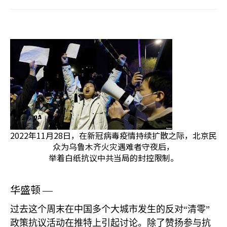
2022年11月28日，在新冠病毒疫情持续扩散之际，北京民
众为乌鲁木齐火灾遇难者守夜后，
举着白纸抗议中共当局的封控限制。
华盛顿
—
过去这个周末在中国多个大城市发生的反对“清零”
政策抗议活动在推特上引起讨论。除了赞扬参与抗