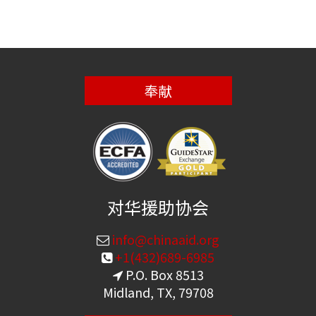
奉献
对华援助协会
info@chinaaid.org
+1(432)689-6985
P.O. Box 8513
Midland, TX, 79708