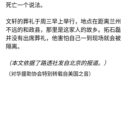
死亡一个说法。
文轩的葬礼于周三早上举行，地点在距离兰州
不远的和政县，那里是这家人的故乡。拓石磊
并没有出席葬礼，他害怕自己一到现场就会被
隔离。
（本文依据了路透社发自北京的报道。）
（对华援助协会特别转载自美国之音）