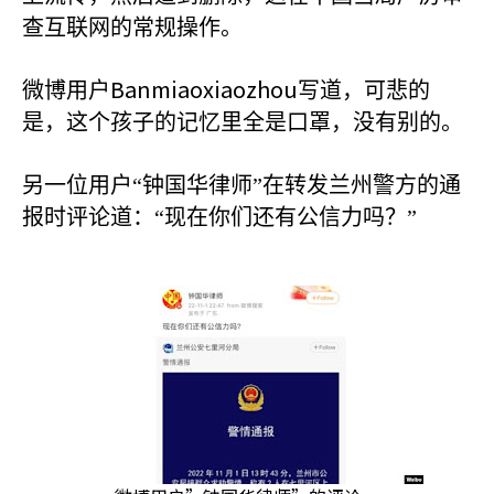
查互联网的常规操作。
Banmiaoxiaozhou
微博用户
写道，可悲的
是，这个孩子的记忆里全是口罩，没有别的。
另一位用户“钟国华律师”在转发兰州警方的通
报时评论道：“现在你们还有公信力吗？”