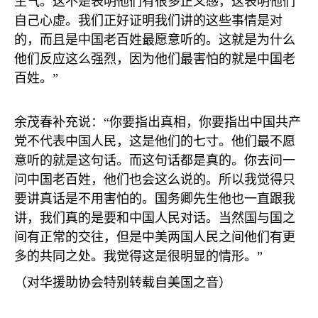
生气。这不是表明他们有很多正义感，这表明他们
自己心虚。我们正好证明我们讲的这些事情是对
的，而且是中国老百姓最愿意听的。这就是为什么
他们反应这么强烈，因为他们最害怕的就是中国老
百姓。”
余茂春补充说：“你要指出真相，你要指出中国共产
党不代表中国人民，这是他们的七寸。他们最不愿
意听的就是这句话。而这句话都是真的。你去问一
问中国老百姓，他们也会这么说的。所以我觉得只
要讲真话是不用害怕的。国务卿先生他也一直跟我
讲，我们真的是要和中国人民对话。当然国与国之
间有正常的交往，但是中美两国人民之间他们有更
多的共同之处。我觉得这是很明显的情形。”
（对华援助协会特别转载自美国之音）