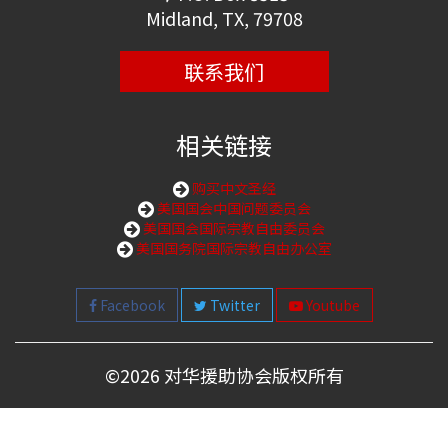
Midland, TX, 79708
联系我们
相关链接
购买中文圣经
美国国会中国问题委员会
美国国会国际宗教自由委员会
美国国务院国际宗教自由办公室
Facebook
Twitter
Youtube
©
2026 对华援助协会版权所有