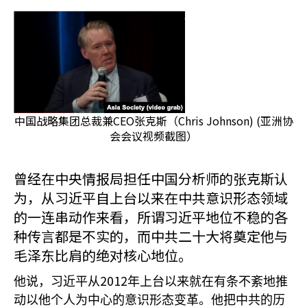
中国战略集团总裁兼CEO张克斯（Chris Johnson) (亚洲协
会会议视频截图）
曾经在中央情报局担任中国分析师的张克斯认
为，从习近平自上台以来在中共意识形态领域
的一连串动作来看，所谓习近平地位不稳的各
种传言都是不实的，而中共二十大将奠定他与
毛泽东比肩的绝对核心地位。
2012
他说，习近平从
年上台以来就在有条不紊地推
动以他个人为中心的意识形态变革。他把中共的历