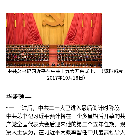
中共总书记习近平在中共十九大开幕式上。（资料照片，
2017年10月18日）
华盛顿
—
“十一”过后，中共二十大已进入最后倒计时阶段。
中共总书记习近平预计将在一个多星期后开幕的共
产党全国代表大会后迎来他的第三个五年任期。观
察人士认为，在习近平大概率留任中共最高领导人