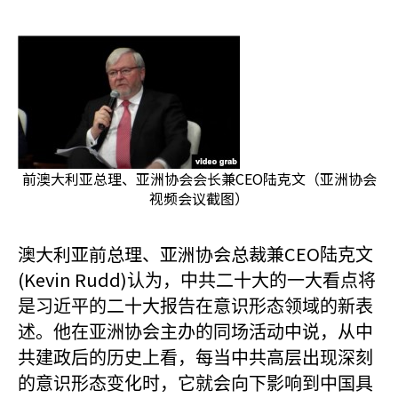
前澳大利亚总理、亚洲协会会长兼CEO陆克文（亚洲协会
视频会议截图）
澳大利亚前总理、亚洲协会总裁兼CEO
陆克文
(Kevin Rudd)
认为，中共二十大的一大看点将
是习近平的二十大报告在意识形态领域的新表
述。他在亚洲协会主办的同场活动中说，从中
共建政后的历史上看，每当中共高层出现深刻
的意识形态变化时，它就会向下影响到中国具