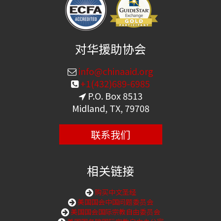
对华援助协会
info@chinaaid.org
+1(432)689-6985
P.O. Box 8513
Midland, TX, 79708
联系我们
相关链接
购买中文圣经
美国国会中国问题委员会
美国国会国际宗教自由委员会