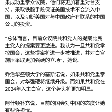
果成功重掌众议院，他们将更加着重对台支
持，采取铁腕手段保证美国技术不会流入中
国，以及切断美国对与中国政府有联系的中国
公司的投资。
“总体而言，目前众议院共和党人的提案比民
主党人的提案要更激进。我认为一旦共和党掌
控国会，这些提案将进一步被推进，并对白宫
施压采取更加强硬的立场”，她说。
乔治华盛顿大学的塞斯诺说，如果共和党重掌
国会，对华强硬将继续升级。而如果共和党在
2024
年入主白宫，这个势头将更加明显。
阿什顿补充说，目前的国会对中国的态度让她
有些许担忧。