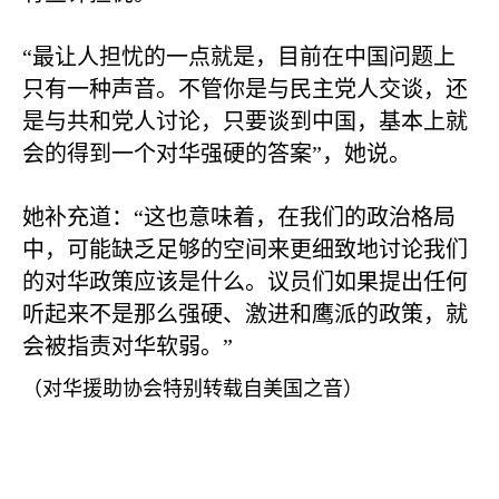
“最让人担忧的一点就是，目前在中国问题上
只有一种声音。不管你是与民主党人交谈，还
是与共和党人讨论，只要谈到中国，基本上就
会的得到一个对华强硬的答案”，她说。
她补充道：“这也意味着，在我们的政治格局
中，可能缺乏足够的空间来更细致地讨论我们
的对华政策应该是什么。议员们如果提出任何
听起来不是那么强硬、激进和鹰派的政策，就
会被指责对华软弱。”
（对华援助协会特别转载自美国之音）