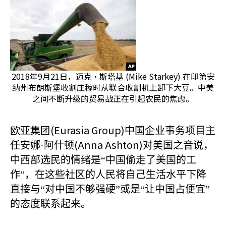
2018年9月21日，迈克·斯塔基 (Mike Starkey) 在印第安
纳州布朗斯堡收割庄稼时从联合收割机上卸下大豆。中美
之间不断升级的贸易战正在引起农民的焦虑。
欧亚集团(Eurasia Group)
中国企业事务项目主
(Anna Ashton)
任安娜·阿什顿
对美国之音说，
中西部选民的情绪是“中国偷走了美国的工
作”，在这些社区的人民将自己生活水平下降
直接与“对中国不够强硬”或是“让中国占便宜”
的态度联系起来。