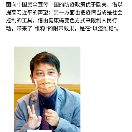
面向中国民众宣传中国的防疫政策优于欧美，借以
提高习近平的声望；另一方面也把疫情当成是社会
控制的工具，借由健康码变色方式来限制人民行
动，带来了“维稳”的附带效果，是在“以疫维稳”。