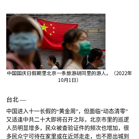
中国国庆日假期里北京一条旅游胡同里的游人。（2022年
10月1日）
台北
—
中国进入十一长假的“黄金周”，但面临“动态清零”
又适逢中共二十大即将召开之际，北京市里的巡逻
人员明显增多，民众被查验证件的频次也增加，很
多民众宁可待在家里或在近郊走走，也不愿出城到