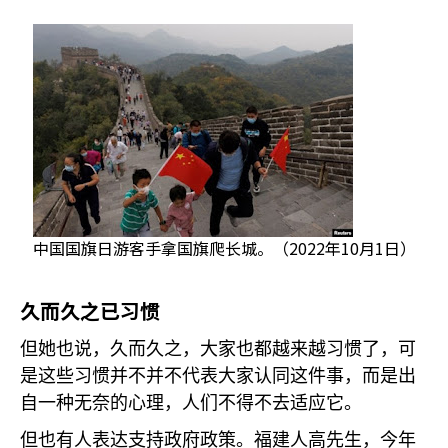
中国国旗日游客手拿国旗爬长城。（2022年10月1日）
久而久之已习惯
但她也说，久而久之，大家也都越来越习惯了，可
是这些习惯并不并不代表大家认同这件事，而是出
自一种无奈的心理，人们不得不去适应它。
但也有人表达支持政府政策。福建人高先生，今年