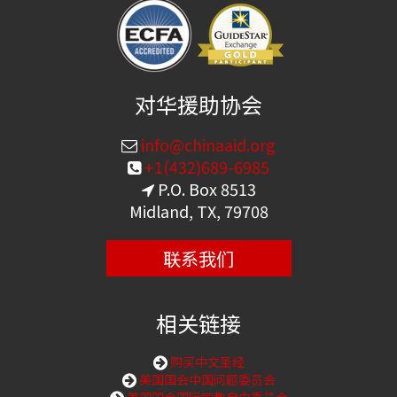
对华援助协会
info@chinaaid.org
+1(432)689-6985
P.O. Box 8513
Midland, TX, 79708
联系我们
相关链接
购买中文圣经
美国国会中国问题委员会