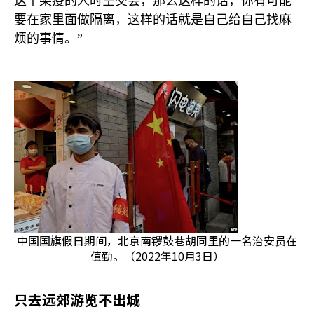
这个染疫的人时空交会，那么这样的话，你有可能
要在家里面做隔离，这样的话就是自己给自己找麻
烦的事情。”
中国国旗假日期间，北京南锣鼓巷胡同里的一名治安员在
值勤。（2022年10月3日）
只去远郊游览不出城