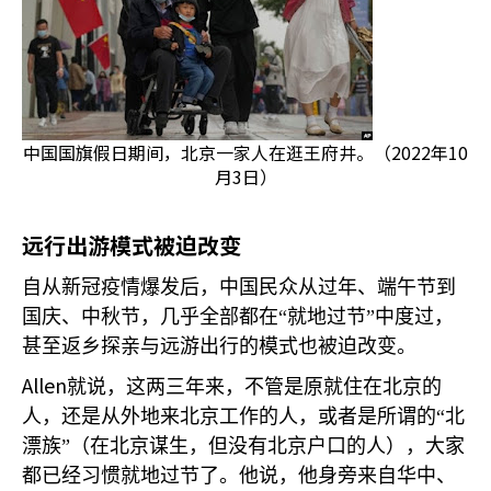
中国国旗假日期间，北京一家人在逛王府井。（2022年10
月3日）
远行出游模式被迫改变
自从新冠疫情爆发后，中国民众从过年、端午节到
国庆、中秋节，几乎全部都在“就地过节”中度过，
甚至返乡探亲与远游出行的模式也被迫改变。
Allen
就说，这两三年来，不管是原就住在北京的
人，还是从外地来北京工作的人，或者是所谓的“北
漂族”（在北京谋生，但没有北京户口的人），大家
都已经习惯就地过节了。他说，他身旁来自华中、