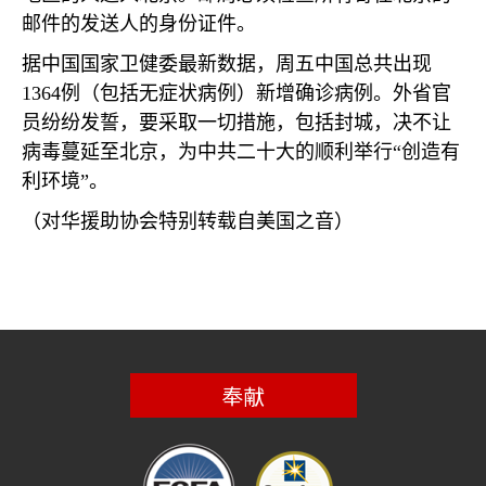
邮件的发送人的身份证件。
据中国国家卫健委最新数据，周五中国总共出现
1364
例（包括无症状病例）新增确诊病例。外省官
员纷纷发誓，要采取一切措施，包括封城，决不让
病毒蔓延至北京，为中共二十大的顺利举行“创造有
利环境”。
（对华援助协会特别转载自美国之音）
奉献