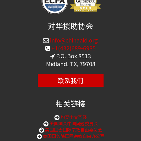
对华援助协会
info@chinaaid.org
+1(432)689-6985
P.O. Box 8513
Midland, TX, 79708
联系我们
相关链接
购买中文圣经
美国国会中国问题委员会
美国国会国际宗教自由委员会
美国国务院国际宗教自由办公室