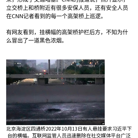
立交桥上和桥附近有很多安保人员，还有安全人员
CNN
在
记者看到的每一个高架桥上巡逻。
有网友看到，挂横幅的高架桥护栏后方，不知为什
么冒出了一道黑色浓烟。
北京海淀区四通桥2022年10月13日有人悬挂要求习近平下
台的横幅。互联网监管人员迅速删除在社交媒体平台广泛