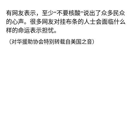
有网友表示，至少“不要核酸”说出了众多民众
的心声。很多网友对挂布条的人士会面临什么
样的命运表示担忧。
（对华援助协会特别转载自美国之音）