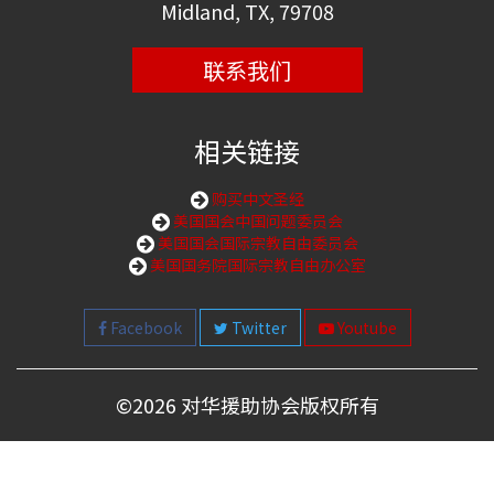
Midland, TX, 79708
联系我们
相关链接
购买中文圣经
美国国会中国问题委员会
美国国会国际宗教自由委员会
美国国务院国际宗教自由办公室
Facebook
Twitter
Youtube
©
2026 对华援助协会版权所有