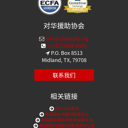
对华援助协会
info@chinaaid.org
+1(432)689-6985
P.O. Box 8513
Midland, TX, 79708
联系我们
相关链接
购买中文圣经
美国国会中国问题委员会
美国国会国际宗教自由委员会
美国国务院国际宗教自由办公室