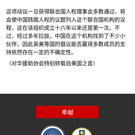
这项动议一旦获得联合国人权理事会多数通过，将
会使中国践踏人权的议题列入这个联合国机构的议
程，这在该组织成立十六年以来还是第一次。不
过，经过多年拉拢，中国在这个机构找到了不少小
伙伴，因此英美等国的倡议能否赢得多数成员的支
持依然存在一定的不确定性。
（对华援助协会特别转载自美国之音）
奉献