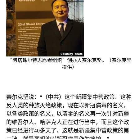
“阿塔珠尔特志愿者组织”创办人赛尔克坚。（赛尔克坚
提供）
赛尔克坚说：“（中共）这个新疆集中营政策、这种
反人类的种族灭绝政策，现在以新冠病毒的名义，
以各类政策的名义，以清零的名义再一次针对新疆
的维吾尔人、哈萨克人正在进行当中，而且这个政
策已经进行
40
多天了，这就是新疆集中营政策的第