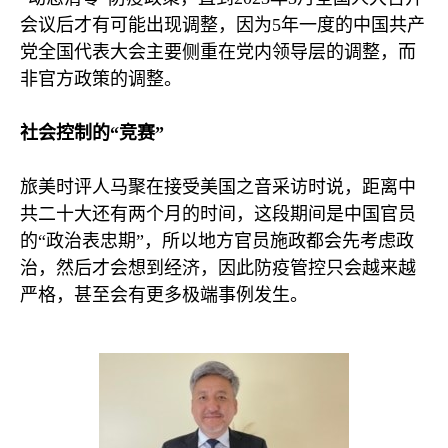
会议后才有可能出现调整，因为
5
年一度的中国共产
党全国代表大会主要侧重在党内领导层的调整，而
非官方政策的调整。
社会控制的“竞赛”
旅美时评人马聚在接受美国之音采访时说，距离中
共二十大还有两个月的时间，这段期间是中国官员
的“政治表忠期”，所以地方官员施政都会先考虑政
治，然后才会想到经济，因此防疫管控只会越来越
严格，甚至会有更多极端事例发生。