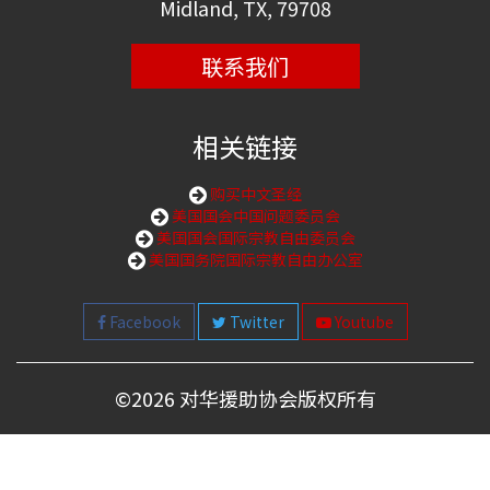
Midland, TX, 79708
联系我们
相关链接
购买中文圣经
美国国会中国问题委员会
美国国会国际宗教自由委员会
美国国务院国际宗教自由办公室
Facebook
Twitter
Youtube
©
2026 对华援助协会版权所有