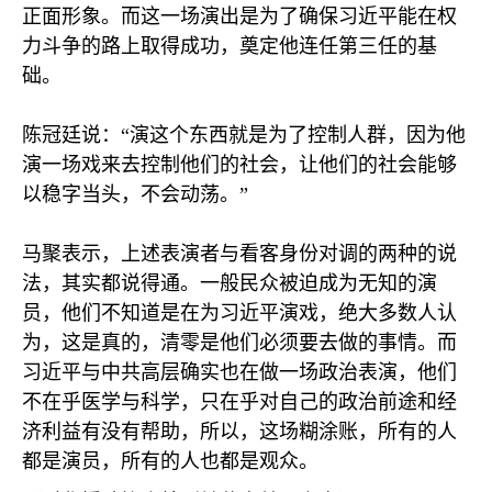
正面形象。而这一场演出是为了确保习近平能在权
力斗争的路上取得成功，奠定他连任第三任的基
础。
陈冠廷说：“演这个东西就是为了控制人群，因为他
演一场戏来去控制他们的社会，让他们的社会能够
以稳字当头，不会动荡。”
马聚表示，上述表演者与看客身份对调的两种的说
法，其实都说得通。一般民众被迫成为无知的演
员，他们不知道是在为习近平演戏，绝大多数人认
为，这是真的，清零是他们必须要去做的事情。而
习近平与中共高层确实也在做一场政治表演，他们
不在乎医学与科学，只在乎对自己的政治前途和经
济利益有没有帮助，所以，这场糊涂账，所有的人
都是演员，所有的人也都是观众。