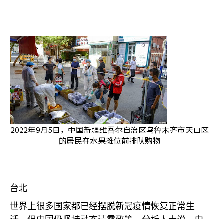
2022年9月5日，中国新疆维吾尔自治区乌鲁木齐市天山区
的居民在水果摊位前排队购物
台北 —
世界上很多国家都已经摆脱新冠疫情恢复正常生