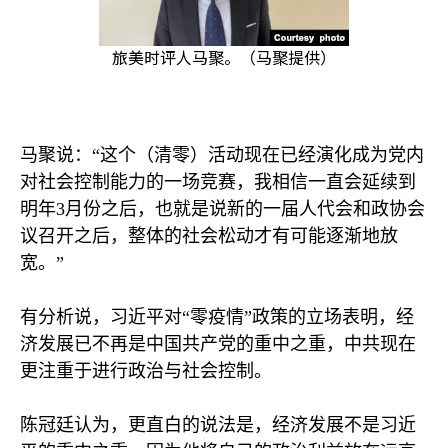
旅美时评人马聚。（马聚提供）
马聚说：“这个（清零）活动现在已经演化成为党内
对社会控制能力的一场竞赛，我相信一直会延续到
明年
3
月份之后，也就是说新的一届人代会和政协会
议召开之后，整体的社会松动才有可能逐渐地放
宽。”
有分析说，习近平对“零疫情”政策的立场表明，经
济发展已不再是中国共产党的重中之重，中共现在
更注重于进行政治与社会控制。
陈冠廷认为，更直白的说法是，经济发展不是习近