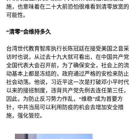
施，也意味着在二十大前恐怕很难看到清零放宽的
可能性。
“清零”会维持多久
台湾世代教育智库执行长陈冠廷在接受美国之音采
访时也说，从过去十九大就可看出，在中国共产党
全国代表大会召开前，为了确保安全，社会上的流
动基本上都是冻结的，政府通过严格的安检来防止
社会动荡。他说，习近平这一次是打破邓小平时代
以来的接班制度，违背共产党先例去连任第三任，
因此，为防止反习势力作乱，“维稳”成为首要方
针，中共当局可以利用防疫的机会去增加安全措
施，强化管控。