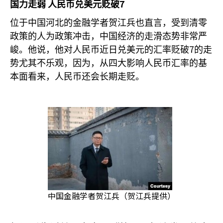
7
国力走弱
人民币兑美元贬破
位于中国河北的金融学者贺江兵也直言，受到清零
政策的人为政策冲击，中国经济的走滑态势非常严
7
峻。他说，他对人民币近日兑美元的汇率贬破
的走
势尤其不乐观，因为，从四大影响人民币汇率的基
本面看来，人民币还会长期走贬。
中国金融学者贺江兵（贺江兵提供）