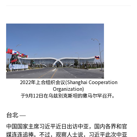
2022年上合组织会议(Shanghai Cooperation
Organization)
于9月12日在乌兹别克斯坦的撒马尔罕召开。
台北
—
中国国家主席习近平近日出访中亚，国内各界和官
媒连连追捧。不过，观察人士说，习近平此次中亚