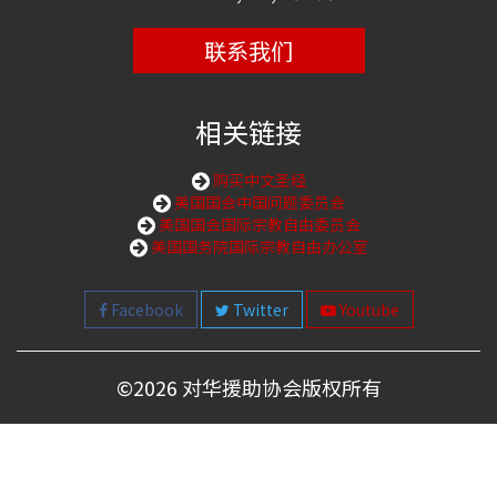
联系我们
相关链接
购买中文圣经
美国国会中国问题委员会
美国国会国际宗教自由委员会
美国国务院国际宗教自由办公室
Facebook
Twitter
Youtube
©
2026 对华援助协会版权所有