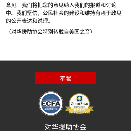
意见。我们将把您的意见纳入我们的报道和讨论
中。我们坚信，公民社会的建设和维持有赖于政见
的公开表达和说理。
（对华援助协会特别转载自美国之音）
奉献
对华援助协会