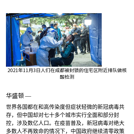
2021年11月3日人们在成都被封锁的住宅区附近排队做核
酸检测
华盛顿
—
世界各国都在和高传染度但症状轻微的新冠病毒共
存，但中国却对七十多个城市实行全面和部分封
控，涉及数亿人口。在疫苗普及，新冠病毒对绝大
多数人不再致命的情况下，中国政府继续清零政策