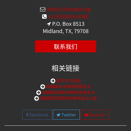
info@chinaaid.org
+1(432)689-6985
P.O. Box 8513
Midland, TX, 79708
联系我们
相关链接
购买中文圣经
美国国会中国问题委员会
美国国会国际宗教自由委员会
美国国务院国际宗教自由办公室
Facebook
Twitter
Youtube