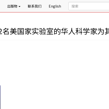
出版物
联系我们
English
62名美国家实验室的华人科学家为