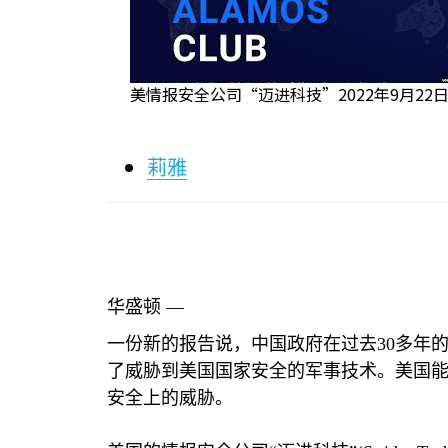
美情报安全公司“迈进科技”2022年9月22日发表
莉雅
华盛顿 —
一份新的报告说，中国政府在过去
30
多年
了威胁到美国国家安全的军事技术。美国
安全上的威胁。