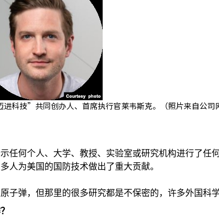
迈进科技”共同创办人、首席执行官莱韦斯克。（照片来自公司
示任何个人、大学、教授、实验室或研究机构进行了任何
很多人为美国的国防技术做出了重大贡献。
了原子弹，但那里的很多研究都是不保密的，许多外国科
作？