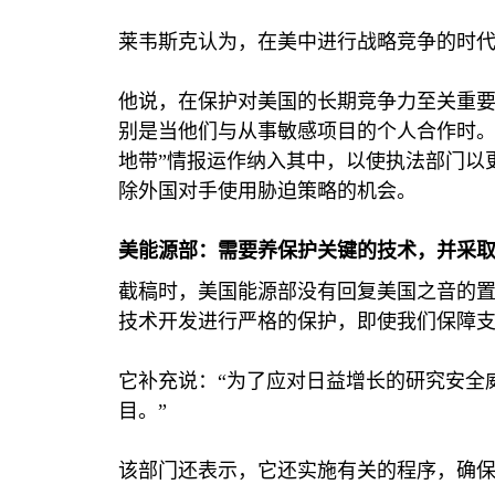
莱韦斯克认为，在美中进行战略竞争的时
他说，在保护对美国的长期竞争力至关重
别是当他们与从事敏感项目的个人合作时。
地带”情报运作纳入其中，以使执法部门以
除外国对手使用胁迫策略的机会。
美能源部：需要养保护关键的技术，并采
截稿时，美国能源部没有回复美国之音的置
技术开发进行严格的保护，即使我们保障支
它补充说：“为了应对日益增长的研究安全
目。”
该部门还表示，它还实施有关的程序，确保