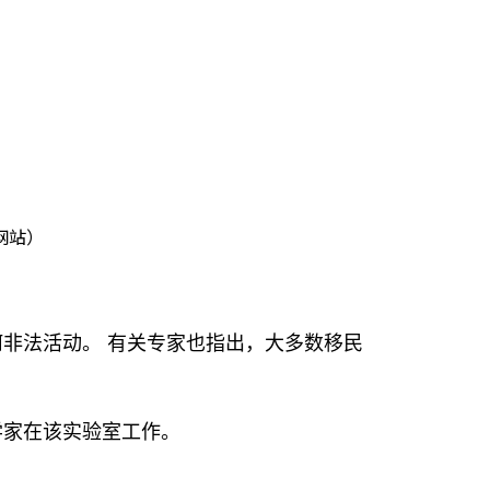
网站）
非法活动。 有关专家也指出，大多数移民
学家在该实验室工作。