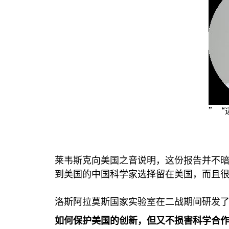
”“
莱韦斯克向美国之音说明，这份报告并不暗
到美国的中国科学家选择留在美国，而且
洛斯阿拉莫斯国家实验室在二战期间研发
如何保护美国的创新，但又不损害科学合