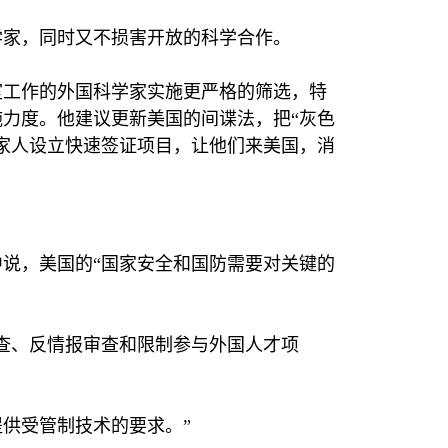
学家，同时又不损害开放的科学合作。
室工作的外国科学家实施更严格的筛选，特
力度。他建议更新美国的间谍法，把“灰色
家人设立快速签证项目，让他们来美国，消
说，美国的“国家安全和国防需要对关键的
查、反情报审查和限制参与外国人才项
供受管制技术的要求。”