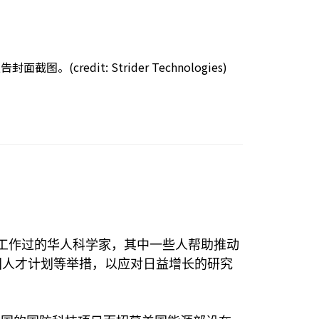
dit: Strider Technologies)
工作过的华人科学家，其中一些人帮助推动
国人才计划等举措，以应对日益增长的研究