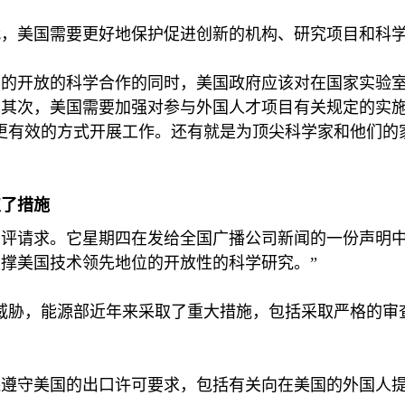
代，美国需要更好地保护促进创新的机构、研究项目和科
要的开放的科学合作的同时，美国政府应该对在国家实验
其次，美国需要加强对参与外国人才项目有关规定的实施
更有效的方式开展工作。还有就是为顶尖科学家和他们的
取了措施
评请求。它星期四在发给全国广播公司新闻的一份声明中
撑美国技术领先地位的开放性的科学研究。”
威胁，能源部近年来采取了重大措施，包括采取严格的审
遵守美国的出口许可要求，包括有关向在美国的外国人提