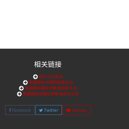
相关链接
购买中文圣经
美国国会中国问题委员会
美国国会国际宗教自由委员会
美国国务院国际宗教自由办公室
Facebook
Twitter
Youtube