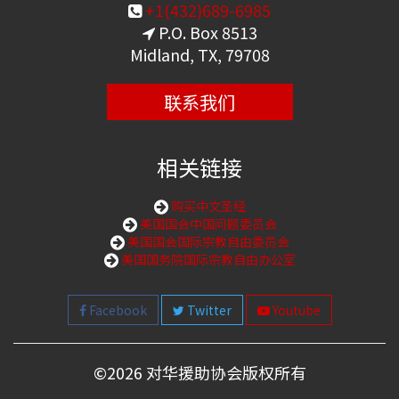
+1(432)689-6985
P.O. Box 8513
Midland, TX, 79708
联系我们
相关链接
购买中文圣经
美国国会中国问题委员会
美国国会国际宗教自由委员会
美国国务院国际宗教自由办公室
Facebook
Twitter
Youtube
©
2026 对华援助协会版权所有