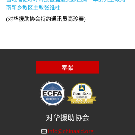
南新乡教区主教张维柱
(
对华援助协会特约通讯员高珍赛
)
奉献
对华援助协会
info@chinaaid.org