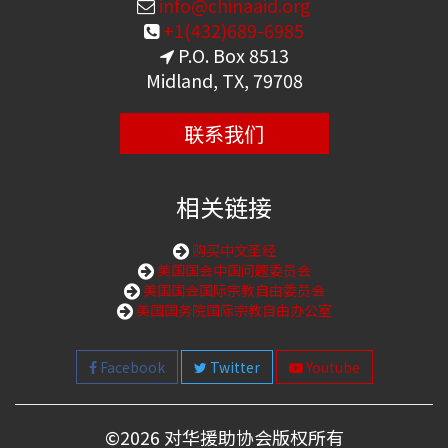
info@chinaaid.org
+1(432)689-6985
P.O. Box 8513
Midland, TX, 79708
联系我们
相关链接
购买中文圣经
美国国会中国问题委员会
美国国会国际宗教自由委员会
美国国务院国际宗教自由办公室
Facebook
Twitter
Youtube
©
2026 对华援助协会版权所有