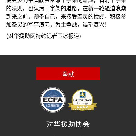
使更多的中国教会依靠十字架的恩典，看清十字架
的法则，也认清十字架的道路，在新一轮逼迫浪潮
到来之前，预备自己，来接受圣灵的检阅，积极参
加圣灵的军事演习，为主争战，渴望复兴！
(
)
对华援助网特约记者玉冰报道
奉献
对华援助协会