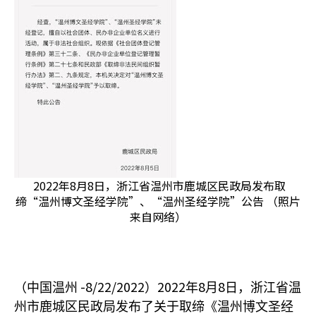
2022年8月8日，浙江省温州市鹿城区民政局发布取
缔“温州博文圣经学院”、“温州圣经学院”公告 （照片
来自网络）
-8/22/2022
2022
8
8
（中国温州
）
年
月
日，浙江省温
州市鹿城区民政局发布了关于取缔《温州博文圣经