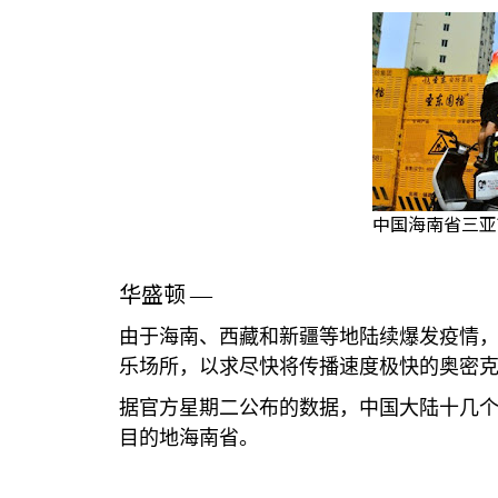
中国海南省三亚
华盛顿
—
由于海南、西藏和新疆等地陆续爆发疫情
乐场所，以求尽快将传播速度极快的奥密
据官方星期二公布的数据，中国大陆十几
目的地海南省。