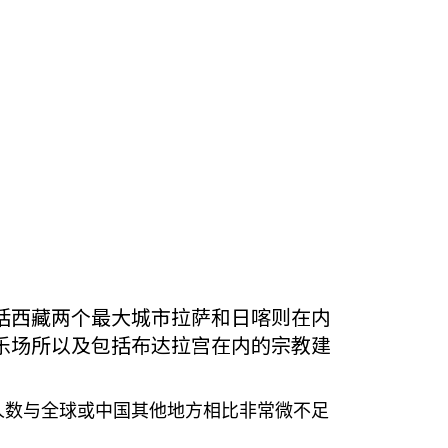
括西藏两个最大城市拉萨和日喀则在内
乐场所以及包括布达拉宫在内的宗教建
人数与全球或中国其他地方相比非常微不足