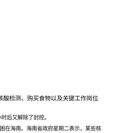
核酸检测、购买食物以及关键工作岗位
小时后又解除了封控。
困在海南。海南省政府星期二表示，某些核