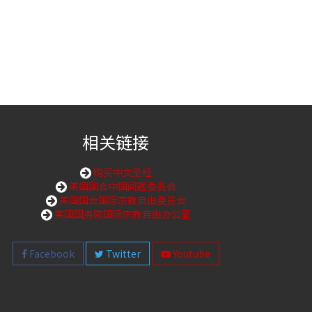
相关链接
购买中文圣经
美国国会中国问题委员会
美国国会国际宗教自由委员会
美国国务院国际宗教自由办公室
Facebook
Twitter
Youtube