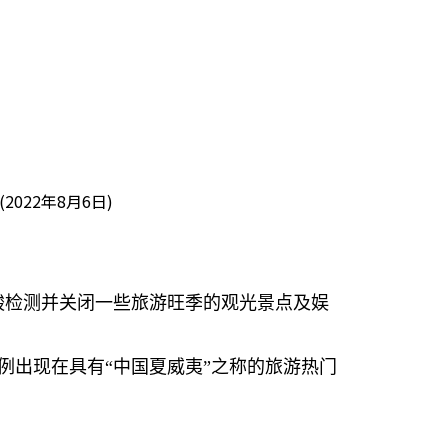
22年8月6日)
酸检测并关闭一些旅游旺季的观光景点及娱
例出现在具有“中国夏威夷”之称的旅游热门