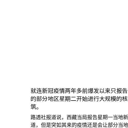
就连新冠疫情两年多前爆发以来只报告
的部分地区星期二开始进行大规模的核
筑。
路透社报道说，西藏当局报告星期一当地
道，但是突如其来的疫情还是会让部分当