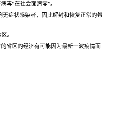
病毒“在社会面清零”。
例无症状感染者，因此解封和恢复正常的希
险区。
情的省区的经济有可能因为最新一波疫情而