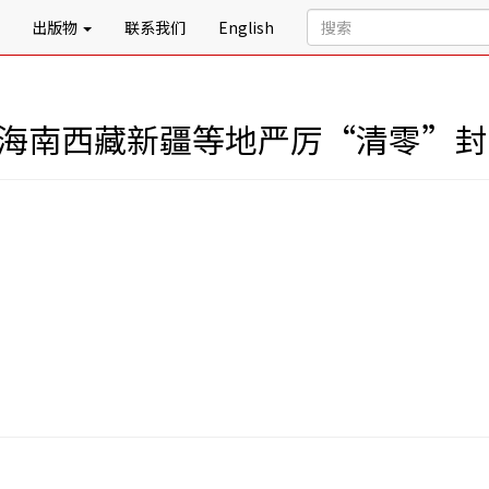
出版物
联系我们
English
 海南西藏新疆等地严厉“清零”封