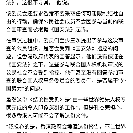
法》。这很不寻常。”他说。
该委员会还要求香港不要采取任何可能限制结社自
由的行动，确保公民社会成员不会因参与当前的联
合国审查而被根据《国安法》起诉。
在审议过程中，委员们至少三次提出了参与这次审
查的公民组织，是否会受到《国安法》指控的问
题。但香港政府代表的回答显示，他们没有保证在
《国安法》之下，这些参与联合国人权机构审议的
公民社会不会受到指控。他们甚至没有回答参加审
查的联合国人权事务委员会的委员们，是否属于“外
国势力”的问题。
虽然这份《结论性意见》是“由一些世界领先人权专
家完成的令人印象深刻的工作”，但是孔杰荣担心，
很多香港人可能不会了解这份文件。
“我担心的是，香港政府会埋藏这份报告，不让世界