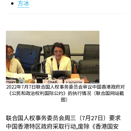
方冰
2022年7月7日联合国人权事务委员会审议中国香港政府对
《公民和政治权利国际公约》的执行情况（联合国网站截
图）
联合国人权事务委员会周三（7
27
月
日）要求
,
中国香港特区政府采取行动
废除《香港国安