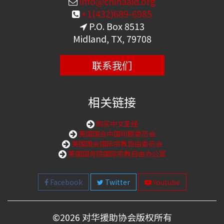
info@chinaaid.org
+1(432)689-6985
P.O. Box 8513
Midland, TX, 79708
联系我们
相关链接
购买中文圣经
美国国会中国问题委员会
美国国会国际宗教自由委员会
美国国务院国际宗教自由办公室
Facebook
Twitter
Youtube
©
2026 对华援助协会版权所有