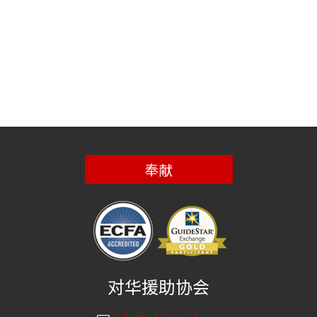
奉献
对华援助协会