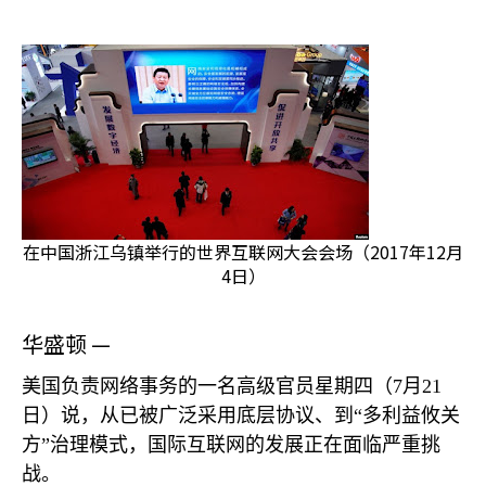
在中国浙江乌镇举行的世界互联网大会会场（2017年12月
4日）
华盛顿 —
美国负责网络事务的一名高级官员星期四（
7
月
21
日）说，从已被广泛采用底层协议、到“多利益攸关
方”治理模式，国际互联网的发展正在面临严重挑
战。