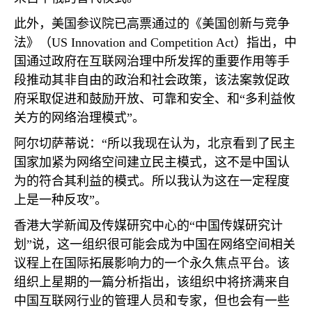
此外，美国参议院已高票通过的《美国创新与竞争
法》（
US Innovation and Competition Act
）指出，中
国通过政府在互联网治理中所发挥的重要作用等手
段推动其非自由的政治和社会政策，该法案敦促政
府采取促进和鼓励开放、可靠和安全、和“多利益攸
关方的网络治理模式”。
阿尔切萨蒂说：“所以我现在认为，北京看到了民主
国家加紧为网络空间建立民主模式，这不是中国认
为的符合其利益的模式。所以我认为这在一定程度
上是一种反攻”。
香港大学新闻及传媒研究中心的“中国传媒研究计
划”说，这一组织很可能会成为中国在网络空间相关
议程上在国际拓展影响力的一个永久焦点平台。该
组织上星期的一篇分析指出，该组织中将挤满来自
中国互联网行业的管理人员和专家，但也会有一些