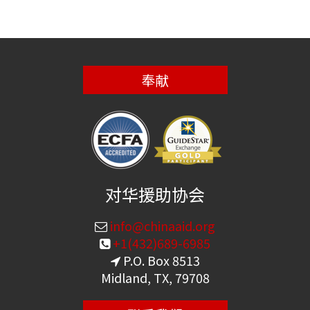
奉献
对华援助协会
info@chinaaid.org
+1(432)689-6985
P.O. Box 8513
Midland, TX, 79708