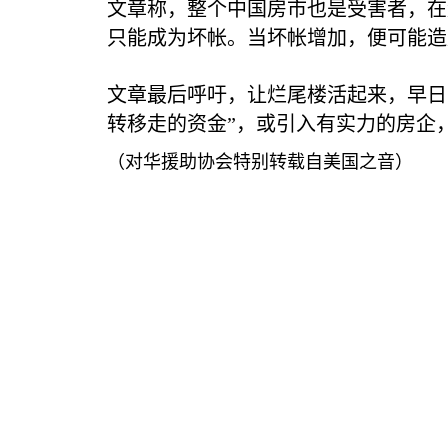
文章称，整个中国房市也是受害者，在
只能成为坏帐。当坏帐增加，便可能造
文章最后呼吁，让烂尾楼活起来，早日
转移走的资金”，或引入有实力的房企
（对华援助协会特别转载自美国之音）