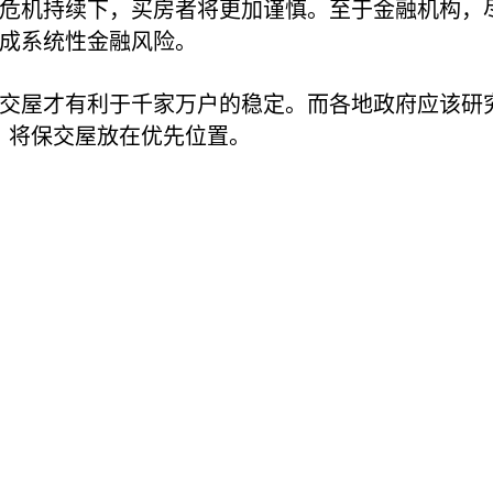
危机持续下，买房者将更加谨慎。至于金融机构，
成系统性金融风险。
交屋才有利于千家万户的稳定。而各地政府应该研
，将保交屋放在优先位置。