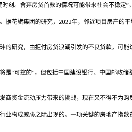
键时刻。舍弃房贷首款的情况可能带来社会不稳定”
2022
。据花旗集团的研究，
年，邻近项目房产的平
玮的研究，由拒付房贷浪潮引发的不良贷款，可能
将是“可控的”，但包括中国建设银行、中国邮政储
发商资金流动压力带来的挑战，现在又不得不为购
行业构成威胁之际出现的。一项关键的房地产指数