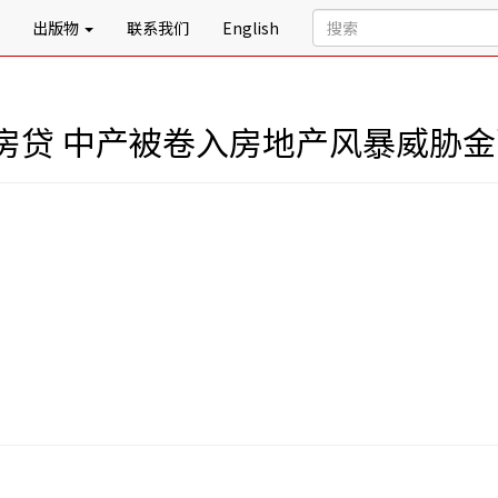
出版物
联系我们
English
房贷 中产被卷入房地产风暴威胁