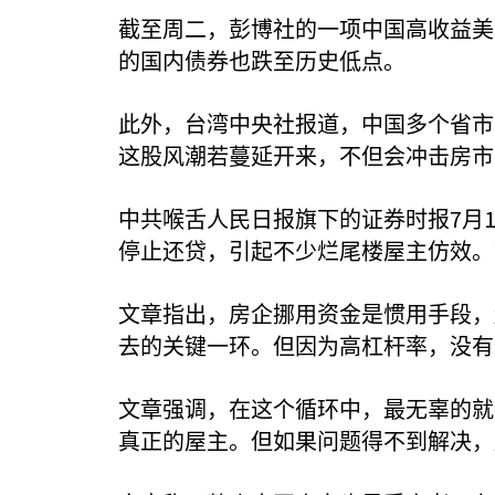
截至周二，彭博社的一项中国高收益美
的国内债券也跌至历史低点。
此外，台湾中央社报道，中国多个省市
这股风潮若蔓延开来，不但会冲击房市
7
中共喉舌人民日报旗下的证券时报
月
停止还贷，引起不少烂尾楼屋主仿效。
文章指出，房企挪用资金是惯用手段，
去的关键一环。但因为高杠杆率，没有
文章强调，在这个循环中，最无辜的就
真正的屋主。但如果问题得不到解决，