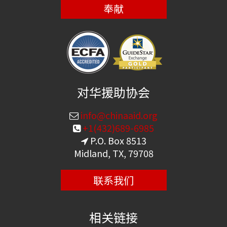
奉献
对华援助协会
info@chinaaid.org
+1(432)689-6985
P.O. Box 8513
Midland, TX, 79708
联系我们
相关链接