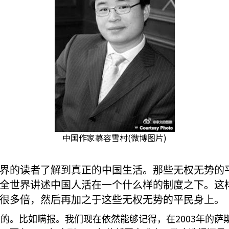
中国作家慕容雪村(微博图片)
界的读者了解到真正的中国生活。那些无权无势的
全世界讲述中国人活在一个什么样的制度之下。这
很多倍，然后再加之于这些无权无势的平民身上。
2003
然的。比如瞒报。我们现在依然能够记得，在
年的萨