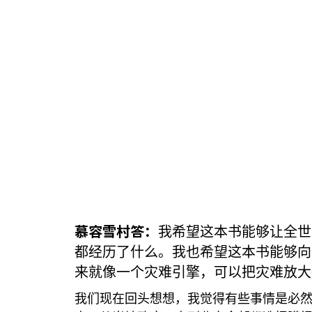
慕容雪村答：
我希望这本书能够让全世
都经历了什么。我也希望这本书能够向
来就像一个灾难引擎，可以把灾难放大
我们现在回头想想，我觉得有些事情是必