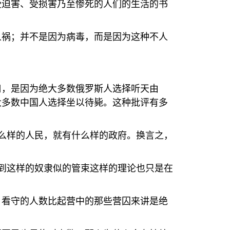
受迫害、受损害乃至惨死的人们的生活的书
人祸；并不是因为病毒，而是因为这种不人
口，是因为绝大多数俄罗斯人选择听天由
大多数中国人选择坐以待毙。这种批评有多
么样的人民，就有什么样的政府。换言之，
到这样的奴隶似的管束这样的理论也只是在
，看守的人数比起营中的那些营囚来讲是绝