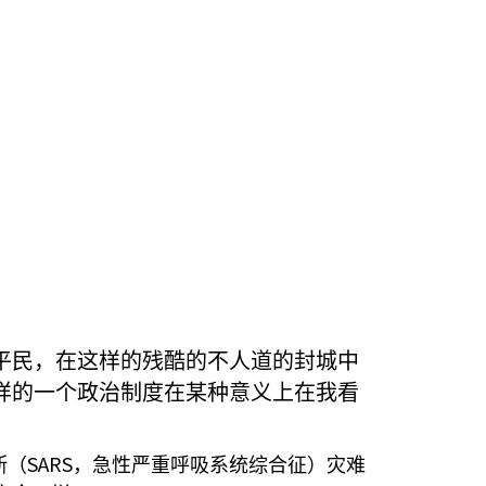
平民，在这样的残酷的不人道的封城中
样的一个政治制度在某种意义上在我看
SARS
斯（
，急性严重呼吸系统综合征）灾难