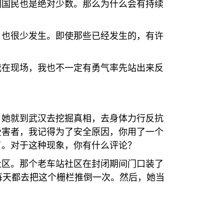
们国民也是绝对少数。那么为什么会有持续
，也很少发生。即使那些已经发生的，有许
我在现场，我也不一定有勇气率先站出来反
，她就到武汉去挖掘真相，去身体力行反抗
受害者，我记得为了安全原因，你用了一个
了。对于这种现象，你有什么评论？
社区。那个老车站社区在封闭期间门口装了
每天都去把这个栅栏推倒一次。然后，她当