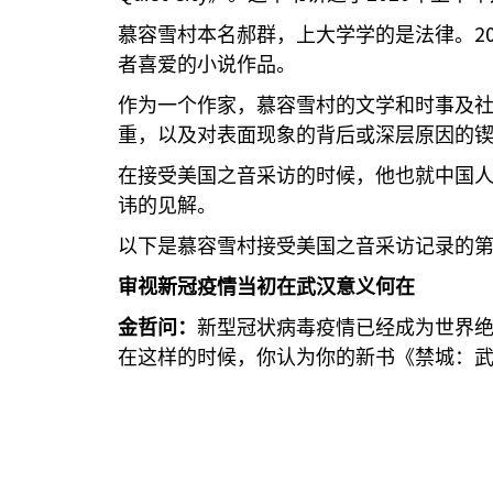
2
慕容雪村本名郝群，上大学学的是法律。
者喜爱的小说作品。
作为一个作家，慕容雪村的文学和时事及
重，以及对表面现象的背后或深层原因的
在接受美国之音采访的时候，他也就中国
讳的见解。
以下是慕容雪村接受美国之音采访记录的
审视新冠疫情当初在武汉意义何在
金哲问：
新型冠状病毒疫情已经成为世界
在这样的时候，你认为你的新书《禁城：