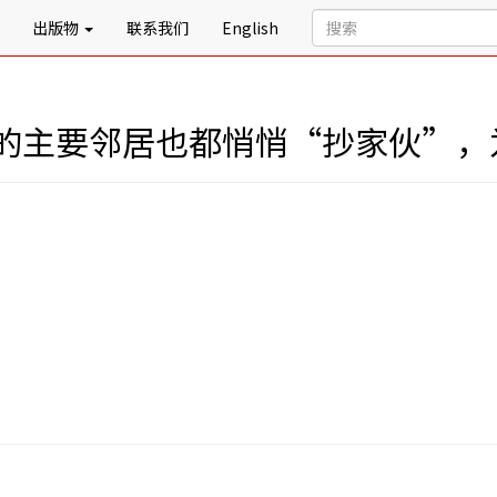
出版物
联系我们
English
的主要邻居也都悄悄“抄家伙”，