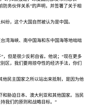
前防务伙伴关系”的声明，并签署了关于相
土纠纷，这个大国自然被认为是中国。
在台湾海峡、南中国海和东中国海等地咄咄
”，但是很少反躬自省。他说；“现在更多
识别区，我们要用掠夺性的经济手法，你们
其他民主国家之所以站出来抵制，是因为他
吓和胁迫日本、澳大利亚和其他国家。当民
持我们的原则和战略目标。”