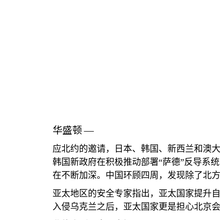
华盛顿
—
应北约的邀请，日本、韩国、新西兰和澳
韩国新政府在积极推动部署“萨德”反导系
在不断加深。中国环顾四周，发现除了北方
亚太地区的安全专家指出，亚太国家提升
入侵乌克兰之后，亚太国家更是担心北京会