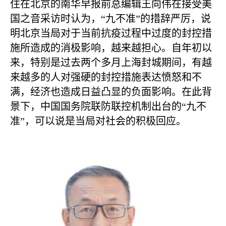
住在北京的南华早报前总编辑王向伟在接受美
国之音采访时认为，“九不准”的措辞严厉，说
明北京当局对于当前抗疫过程中过度的封控措
施所造成的消极影响，越来越担心。自年初以
来，特别是过去两个多月上海封城期间，有越
来越多的人对强硬的封控措施表达愤怒和不
满，经济也造成日益凸显的负面影响。在此背
景下，中国国务院联防联控机制出台的“九不
准”，可以说是当局对社会的积极回应。