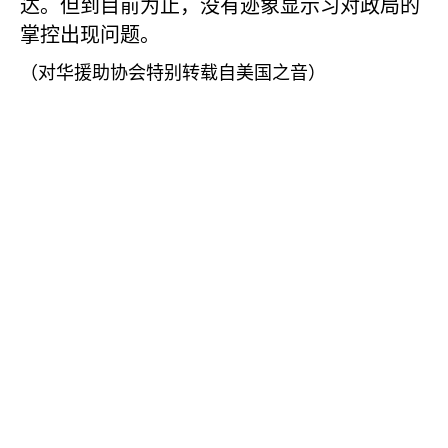
达。但到目前为止，没有迹象显示习对政局的
掌控出现问题。
（对华援助协会特别转载自美国之音）