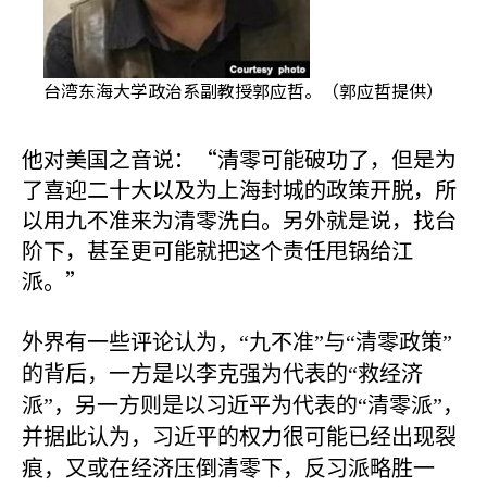
台湾东海大学政治系副教授郭应哲。（郭应哲提供）
他对美国之音说：“清零可能破功了，但是为
了喜迎二十大以及为上海封城的政策开脱，所
以用九不准来为清零洗白。另外就是说，找台
阶下，甚至更可能就把这个责任甩锅给江
派。”
外界有一些评论认为，“九不准”与“清零政策”
的背后，一方是以李克强为代表的“救经济
派”，另一方则是以习近平为代表的“清零派”，
并据此认为，习近平的权力很可能已经出现裂
痕，又或在经济压倒清零下，反习派略胜一