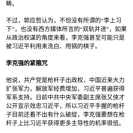
畴。
不过，郭应哲认为，不但没有所谓的“李上习
下”，也没有西方媒体所言的“双轨并进”，如果
从政治权谋的角度来看，李克强甚至可能只是
被习近平利用来洗白、甩锅的棋子。
李克强的紧箍咒
他说，共产党是枪杆子出政权，中国近来大力
扩张军力，解放军经费增加，习近平普遍获得
军系支持。日前中共中央军委副主席张又侠才
公开宣示效忠习近平，所以习近平手握的枪杆
子目前还看不出有什么破绽，李克强要想在枪
杆子上比习近平获得更多主导性的机率很低。