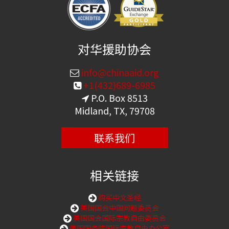
对华援助协会
info@chinaaid.org
+1(432)689-6985
P.O. Box 8513
Midland, TX, 79708
联系我们
相关链接
购买中文圣经
美国国会中国问题委员会
美国国会国际宗教自由委员会
美国国务院国际宗教自由办公室