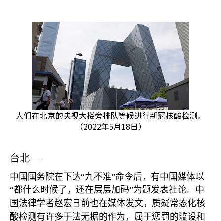
人们在北京的央视大楼旁排队等候进行新冠核酸检测。
（2022年5月18日）
台北
—
中国国务院在下达“九不准”命令后，有中国媒体以
“都什么时候了，还在层层加码”为题发表社论。中
国法律学者赵宏日前也在媒体发文，质疑常态化核
酸检测有许多于法无据的作为，属于惩罚的滥设和