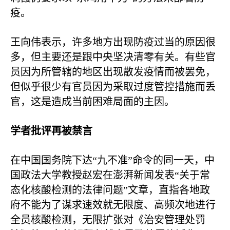
疫。
王向伟表示，许多地方出现防疫过当的原因很
多，但主要还是跟中央坚决清零有关。有些官
员因为所管辖的地区出现散发疫情而被罢免，
但似乎很少有官员因为采取过度管控措施而丢
官，这是造成当前困难局面的主因。
学者批评再被禁言
在中国国务院下达“九不准”命令的同一天，中
国政法大学教授赵宏在澎湃新闻发表“关于常
态化核酸检测的法律问题”文章，直指各地政
府不能为了谋求速效就无限度、高频次地进行
全员核酸检测，无限扩张对《治安管理处罚