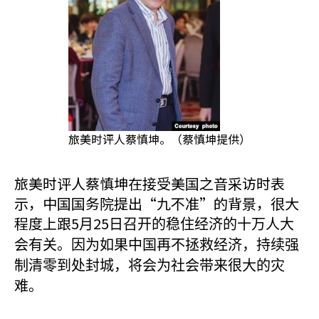
旅美时评人蔡慎坤。（蔡慎坤提供）
旅美时评人蔡慎坤在接受美国之音采访时表
示，中国国务院提出“九不准”的背景，很大
程度上跟5
25
月
日召开的稳住经济的十万人大
会有关。因为如果中国再不拯救经济，持续强
制清零到处封城，将会为社会带来很大的灾
难。