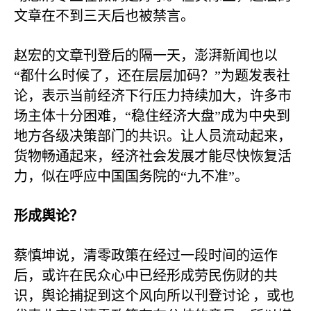
文章在不到三天后也被禁言。
赵宏的文章刊登后的隔一天，澎湃新闻也以
“都什么时候了，还在层层加码？”为题发表社
论，表示当前经济下行压力持续加大，许多市
场主体十分困难，“稳住经济大盘”成为中央到
地方各级决策部门的共识。让人员流动起来，
货物畅通起来，经济社会发展才能尽快恢复活
力，似在呼应中国国务院的“九不准”。
形成舆论？
蔡慎坤说，清零政策在经过一段时间的运作
后，或许在民众心中已经形成劳民伤财的共
识，舆论捕捉到这个风向所以刊登讨论
，或也