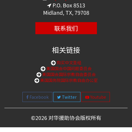
P.O. Box 8513
Midland, TX, 79708
联系我们
相关链接
购买中文圣经
美国国会中国问题委员会
美国国会国际宗教自由委员会
美国国务院国际宗教自由办公室
Facebook
Twitter
Youtube
©
2026 对华援助协会版权所有