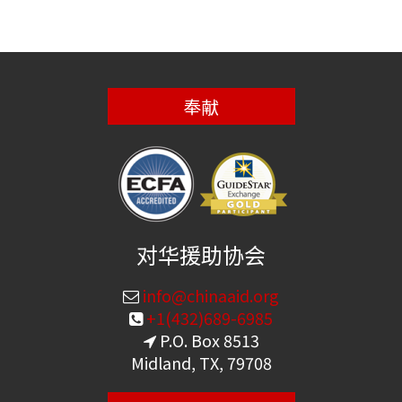
奉献
对华援助协会
info@chinaaid.org
+1(432)689-6985
P.O. Box 8513
Midland, TX, 79708