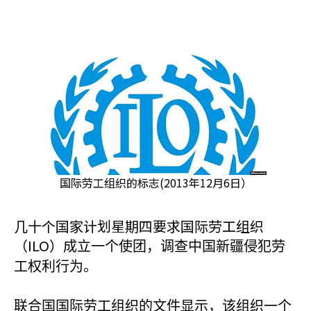
国际劳工组织的标志(2013年12月6日）
几十个国家计划星期四要求国际劳工组织
（ILO
）成立一个使团，调查中国新疆侵犯劳
工权利行为。
联合国国际劳工组织的文件显示，该组织一个