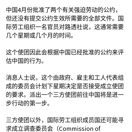
4
中国
月份批准了两个有关强迫劳动的公约，
但还没有提交公约生效所需要的全部文件。国
际劳工组织一名官员对路透社说，这通常需要
几个星期或几个月的时间。
这个使团因此会根据中国已经批准的公约来评
估中国的行为。
消息人士说，这个由政府、雇主和工人代表组
成的委员会计划下星期决定是否接受成立使团
的要求。派出一个三方使团前往中国将是进一
步行动的第一步。
三方使团以外，国际劳工组织成员国还可能寻
Commission of
求成立调查委员会（