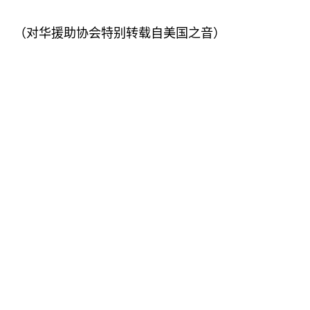
（对华援助协会特别转载自美国之音）