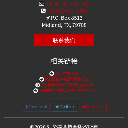
info@chinaaid.org
+1(432)689-6985
P.O. Box 8513
Midland, TX, 79708
联系我们
相关链接
购买中文圣经
美国国会中国问题委员会
美国国会国际宗教自由委员会
美国国务院国际宗教自由办公室
Facebook
Twitter
Youtube
©
2026 对华援助协会版权所有