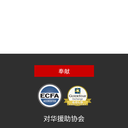
奉献
对华援助协会