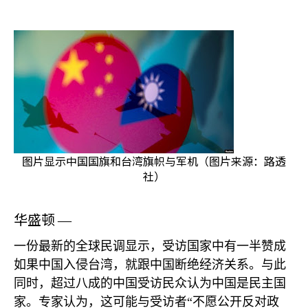
图片显示中国国旗和台湾旗帜与军机（图片来源：路透
社）
华盛顿
—
一份最新的全球民调显示，受访国家中有一半赞成
如果中国入侵台湾，就跟中国断绝经济关系。与此
同时，超过八成的中国受访民众认为中国是民主国
家。专家认为，这可能与受访者“不愿公开反对政