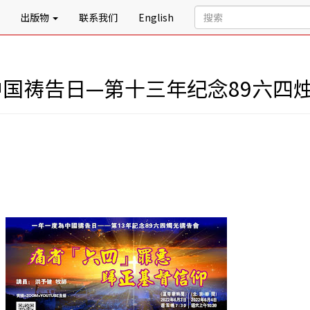
出版物
联系我们
English
中国祷告日—第十三年纪念89六四