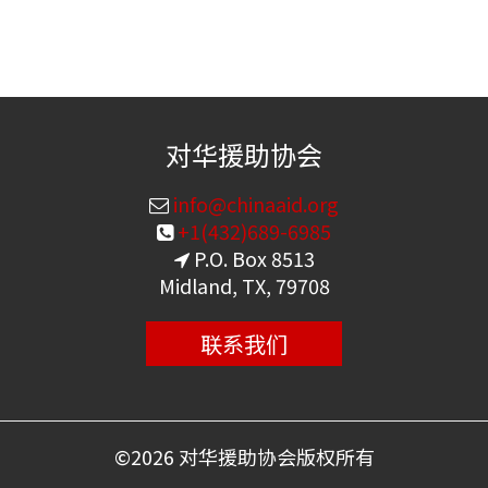
对华援助协会
info@chinaaid.org
+1(432)689-6985
P.O. Box 8513
Midland, TX, 79708
联系我们
©
2026 对华援助协会版权所有