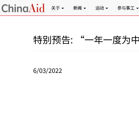
关于
新闻
运动
参与事工
特别预告: “一年一度为
6/03/2022