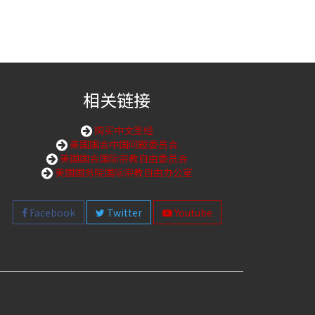
相关链接
购买中文圣经
美国国会中国问题委员会
美国国会国际宗教自由委员会
美国国务院国际宗教自由办公室
Facebook
Twitter
Youtube