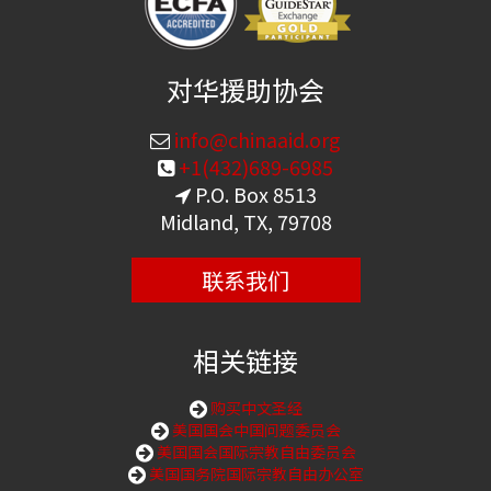
对华援助协会
info@chinaaid.org
+1(432)689-6985
P.O. Box 8513
Midland, TX, 79708
联系我们
相关链接
购买中文圣经
美国国会中国问题委员会
美国国会国际宗教自由委员会
美国国务院国际宗教自由办公室