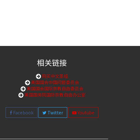
相关链接
购买中文圣经
美国国会中国问题委员会
美国国会国际宗教自由委员会
美国国务院国际宗教自由办公室
Facebook
Twitter
Youtube