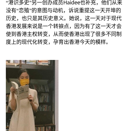
Haidee
“港识多史”另一创办成员
也补充，他们从来
没有“恋殖”的意图与动机，诉说重提这一天开埠的
历史，也只是其历史意义。她说，这一天对于现代
香港发展来说是一个转捩点，因为有了这一天才会
使到香港主权转变，从而使香港出现了很多不同制
度上的现代化转变，孕育出香港今天的模样。