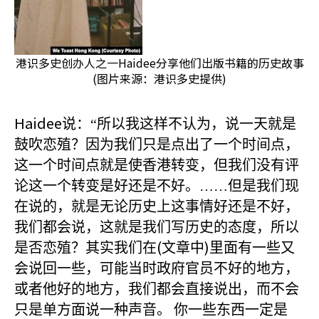
港识多史创办人之一Haidee分享他们出版书籍的历史故事
(图片来源：港识多史提供)
Haidee
说：“所以我这样不认为，说一天就是
鼓吹恋殖？因为我们只是点出了一个时间点，
这一个时间点就是使香港转变，但我们没有评
论这一个转变是好还是不好。……但是我们现
在说的，就是无论历史上这事情好还是不好，
我们都会说，这就是我们写历史的态度，所以
(
)
是否恋殖？其实我们在
文章中
里面有一些又
会说回一些，可能当时政府官员不好的地方，
或者他好的地方，我们都会直接说出，而不会
只是单方面说一种声音。
你一些东西一定是