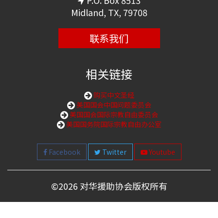
P.O. Box 8513
Midland, TX, 79708
联系我们
相关链接
购买中文圣经
美国国会中国问题委员会
美国国会国际宗教自由委员会
美国国务院国际宗教自由办公室
Facebook
Twitter
Youtube
©
2026 对华援助协会版权所有