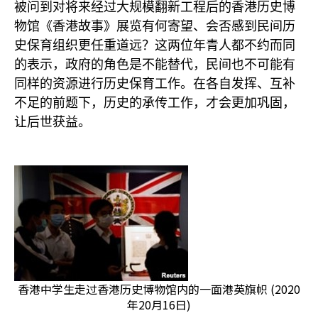
被问到对将来经过大规模翻新工程后的香港历史博
物馆《香港故事》展览有何寄望、会否感到民间历
史保育组织更任重道远？这两位年青人都不约而同
的表示，政府的角色是不能替代，民间也不可能有
同样的资源进行历史保育工作。在各自发挥、互补
不足的前题下，历史的承传工作，才会更加巩固，
让后世获益。
香港中学生走过香港历史博物馆内的一面港英旗帜 (2020
年20月16日)