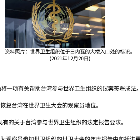
资料照片：世界卫生组织位于日内瓦的大楼入口处的标识。
(2021年12月20日)
)
将一项有关帮助台湾参与世界卫生组织的议案签署成法
以恢复台湾在世界卫生大会的观察员地位。
现有的关于台湾参与世界卫生组织的法定报告要求。
作为观察员参加世卫组织的世卫大会的年度报告中包括进