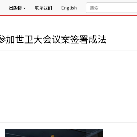
出版物
联系我们
English
参加世卫大会议案签署成法