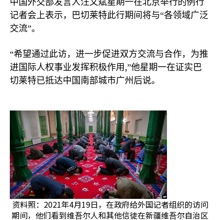
中国外交部发言人汪文斌星期一在北京举行的例行
记者会上表示，巴切莱特此行期间将与“各领域广泛
交流”。
“希望通过此访，进一步促进双方交流与合作，为推
,
进国际人权事业发挥积极作用
”他星期一在证实巴
切莱特已抵达中国南部城市广州后说。
资料照：2021年4月19日，在政府给外国记者组织的访问
期间，他们看到维吾尔人和其他信徒在新疆维吾尔自治区