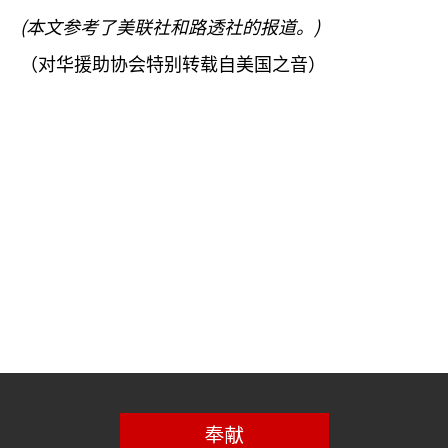
(
)
本文参考了美联社和路透社的报道。
（对华援助协会特别转载自美国之音）
奉献