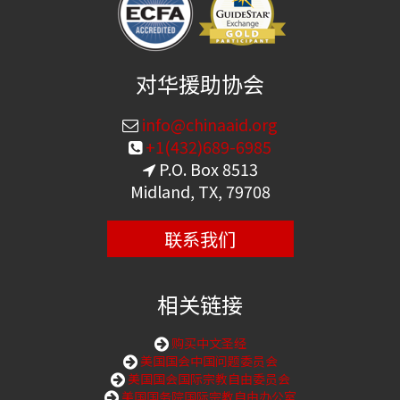
对华援助协会
info@chinaaid.org
+1(432)689-6985
P.O. Box 8513
Midland, TX, 79708
联系我们
相关链接
购买中文圣经
美国国会中国问题委员会
美国国会国际宗教自由委员会
美国国务院国际宗教自由办公室