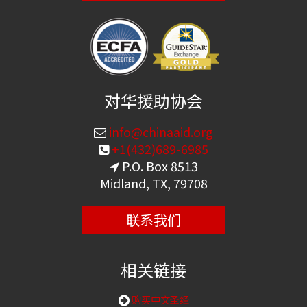
对华援助协会
info@chinaaid.org
+1(432)689-6985
P.O. Box 8513
Midland, TX, 79708
联系我们
相关链接
购买中文圣经