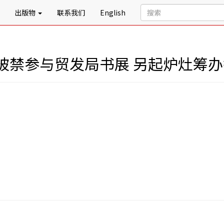
出版物
联系我们
English
被禁参与贸发局书展 另起炉灶筹