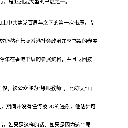
行，是亚洲最大型的书展之一。
加上中共建党百周年之下的第一次书展，参
数仍然有售卖香港社会政治题材书籍的参展
今年在香港书展的参展资格，并且退回按
俊，被公众称为“爆眼教师”，
他亦是“山
DQ
位，期间并没有任何被
的迹象，他估计可
籍，如果是这样的话、如果是因为这个原