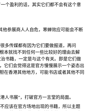
有一个盈利的话，其实它们都不会有这个意
其他参展商人人自危，寒蝉效应可能会不断
实很多传媒都有因为它们要做报道，再问
根本就找不到任何一些比较好的理由去解
政治书籍，一定是与这个有关。即是它们做
，它们会觉得这是官方慢慢展示一个姿态出
胆在香港其他地方，可能书店或者其他不同
港人书展”，打破官方一言堂的局面。
不应该在官方场地出现的书籍，所以主题