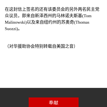
在这封信上签名的还有该委员会的另外两名民主党
众议员，即来自新泽西州的马林诺夫斯基
(Tom
Malinowski)
以及来自纽约州的苏奥奇
(Thomas
Suozzi)
。
（对华援助协会特别转载自美国之音）
奉献