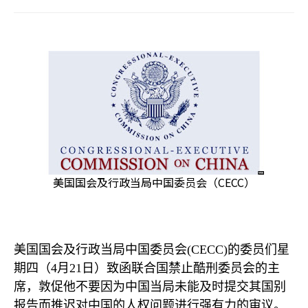
美国国会及行政当局中国委员会（CECC）
美国国会及行政当局中国委员会
(CECC)
的委员们星
期四（
4
月
21
日）致函联合国禁止酷刑委员会的主
席，敦促他不要因为中国当局未能及时提交其国别
报告而推迟对中国的人权问题进行强有力的审议。