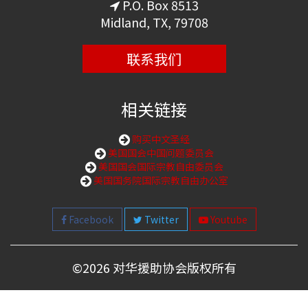
P.O. Box 8513
Midland, TX, 79708
联系我们
相关链接
购买中文圣经
美国国会中国问题委员会
美国国会国际宗教自由委员会
美国国务院国际宗教自由办公室
Facebook
Twitter
Youtube
©
2026 对华援助协会版权所有