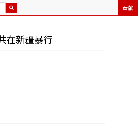
奉献
共在新疆暴行