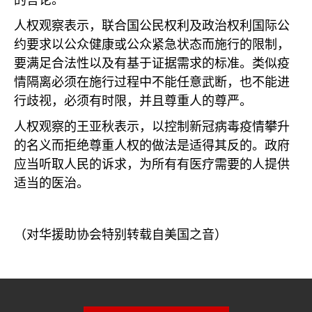
的言论。
人权观察表示，联合国公民权利及政治权利国际公
约要求以公众健康或公众紧急状态而施行的限制，
要满足合法性以及有基于证据需求的标准。类似疫
情隔离必须在施行过程中不能任意武断，也不能进
行歧视，必须有时限，并且尊重人的尊严。
人权观察的王亚秋表示，以控制新冠病毒疫情攀升
的名义而拒绝尊重人权的做法是适得其反的。政府
应当听取人民的诉求，为所有有医疗需要的人提供
适当的医治。
（对华援助协会特别转载自美国之音）