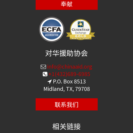
奉献
对华援助协会
info@chinaaid.org
+1(432)689-6985
P.O. Box 8513
Midland, TX, 79708
联系我们
相关链接